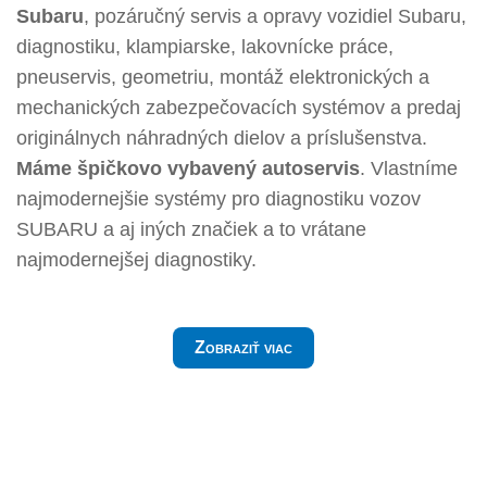
Subaru
, pozáručný servis a opravy vozidiel Subaru,
diagnostiku, klampiarske, lakovnícke práce,
pneuservis, geometriu, montáž elektronických a
mechanických zabezpečovacích systémov a predaj
originálnych náhradných dielov a príslušenstva.
Máme špičkovo vybavený autoservis
. Vlastníme
najmodernejšie systémy pro diagnostiku vozov
SUBARU a aj iných značiek a to vrátane
najmodernejšej diagnostiky.