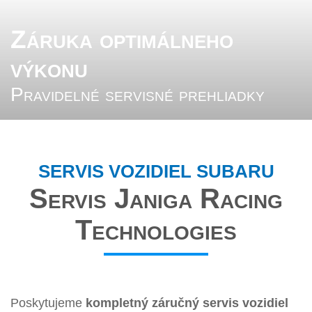
Záruka optimálneho
výkonu
Pravidelné servisné prehliadky
SERVIS VOZIDIEL SUBARU
Servis Janiga Racing
Technologies
Poskytujeme
kompletný záručný servis vozidiel