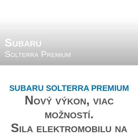
Subaru
Solterra Premium
SUBARU SOLTERRA PREMIUM
Nový výkon, viac
možností.
Sila elektromobilu na